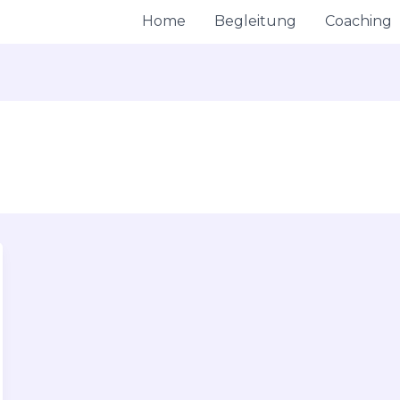
Home
Begleitung
Coaching