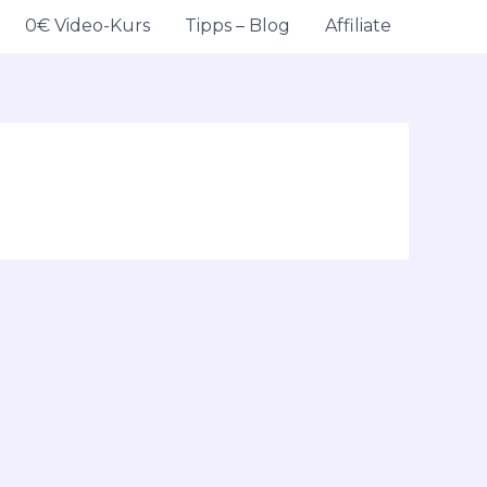
0€ Video-Kurs
Tipps – Blog
Affiliate