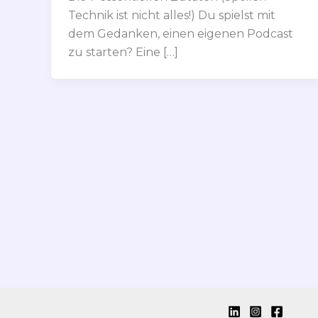
Technik ist nicht alles!) Du spielst mit
dem Gedanken, einen eigenen Podcast
zu starten? Eine […]