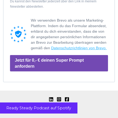
Du kannst den Newsletter jederzeit über den Link in meinem
Newsletter abbestellen.
Wir verwenden Brevo als unsere Marketing-
Plattform. Indem du das Formular absendest,
erklärst du dich einverstanden, dass die von
dir angegebenen persönlichen Informationen
an Brevo zur Bearbeitung übertragen werden
gemäß den
Datenschutzrichtlinien von Brevo.
Jetzt für 0,- € deinen Super Prompt
anfordern
Ready Steady Podcast auf Spotify