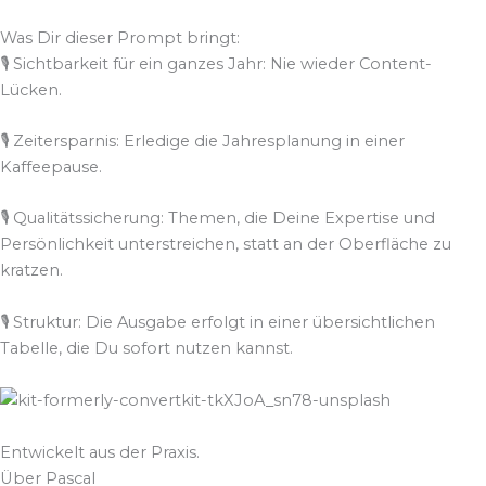
Was Dir dieser Prompt bringt:
🎙️ Sichtbarkeit für ein ganzes Jahr: Nie wieder Content-
Lücken.
🎙️ Zeitersparnis: Erledige die Jahresplanung in einer
Kaffeepause.
🎙️ Qualitätssicherung: Themen, die Deine Expertise und
Persönlichkeit unterstreichen, statt an der Oberfläche zu
kratzen.
🎙️ Struktur: Die Ausgabe erfolgt in einer übersichtlichen
Tabelle, die Du sofort nutzen kannst.
Entwickelt aus der Praxis.
Über Pascal