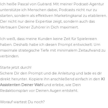
Ich heiße Pascal von Guérard. Mit meiner Podcast-Agentur
unterstütze ich Menschen dabei, Podcasts nicht nur zu
starten, sondern als effektiven Marketingkanal zu etablieren.
Der nicht nur deine Expertise zeigt, sondern auch das
Vertrauen Deiner Zuhörer in Dich maximiert.
Ich weiß, dass meine Kunden keine Zeit für Spielereien
haben. Deshalb habe ich diesen Prompt entwickelt: Um
maximale strategische Tiefe mit minimalem Zeitaufwand zu
verbinden.
Starte jetzt durch!
Sichere Dir den Prompt und die Anleitung und lade es dir
direkt herunter. Kopiere ihn anschließend einfach in den
KI
Assistenten Deiner Wahl
und erlebe, wie Dein
Redaktionsplan vor Deinen Augen entsteht.
Worauf wartest Du noch?