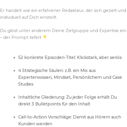
Er handelt wie ein erfahrener Redakteur, der sich gezielt und
individuell auf Dich einstellt.
Du gibst unter anderem Deine Zielgruppe und Expertise ein
– der Prompt liefert
52 konkrete Episoden-Titel: Klickstark, aber seriös
4 Strategische Säulen: z.B. ein Mix aus
Expertenwissen, Mindset, Persönlichem und Case
Studies
Inhaltliche Gliederung: Zu jeder Folge erhält Du
direkt 3 Bulletpoints für den Inhalt
Call-to-Action Vorschläge: Damit aus Hörern auch
Kunden werden