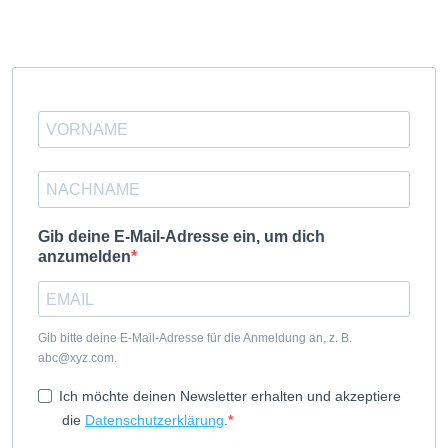
Gib deine E-Mail-Adresse ein, um dich
anzumelden
Gib bitte deine E-Mail-Adresse für die Anmeldung an, z. B.
abc@xyz.com.
Ich möchte deinen Newsletter erhalten und akzeptiere
die
Datenschutzerklärung
.