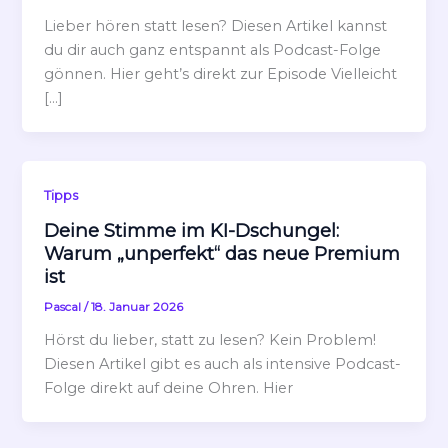
Lieber hören statt lesen? Diesen Artikel kannst
du dir auch ganz entspannt als Podcast-Folge
gönnen. Hier geht’s direkt zur Episode Vielleicht
[…]
Tipps
Deine Stimme im KI-Dschungel:
Warum „unperfekt“ das neue Premium
ist
Pascal
/
18. Januar 2026
Hörst du lieber, statt zu lesen? Kein Problem!
Diesen Artikel gibt es auch als intensive Podcast-
Folge direkt auf deine Ohren. Hier