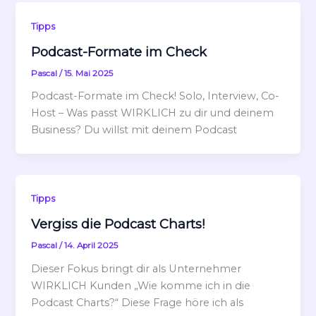
Tipps
Podcast-Formate im Check
Pascal
/
15. Mai 2025
Podcast-Formate im Check! Solo, Interview, Co-
Host – Was passt WIRKLICH zu dir und deinem
Business? Du willst mit deinem Podcast
Tipps
Vergiss die Podcast Charts!
Pascal
/
14. April 2025
Dieser Fokus bringt dir als Unternehmer
WIRKLICH Kunden „Wie komme ich in die
Podcast Charts?“ Diese Frage höre ich als