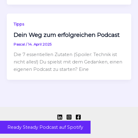
Tipps
Dein Weg zum erfolgreichen Podcast
Pascal
/
14. April 2025
Die 7 essentiellen Zutaten (Spoiler: Technik ist
nicht alles!) Du spielst mit dem Gedanken, einen
eigenen Podcast zu starten? Eine
Ready Steady Podcast auf Spotify