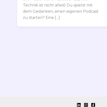
Technik ist nicht alles!) Du spielst mit
dem Gedanken, einen eigenen Podcast
zu starten? Eine […]