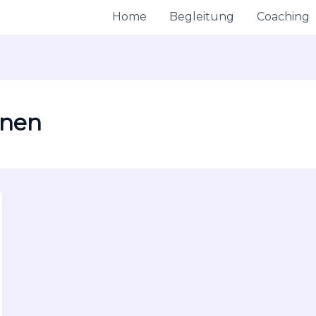
Home
Begleitung
Coaching
nnen