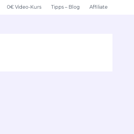
0€ Video-Kurs
Tipps – Blog
Affiliate